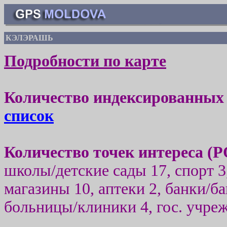
КЭЛЭРАШЬ
Подробности по карте
Количество индексированных 
список
Количество точек интереса (
P
школы/детские сады 17, спорт 3
магазины 10, аптеки 2, банки/б
больницы/клиники 4, гос. учреж