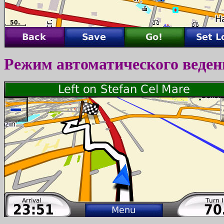
Режим автоматического веден