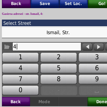
Gasirea adresei - str. Ismail, 4: