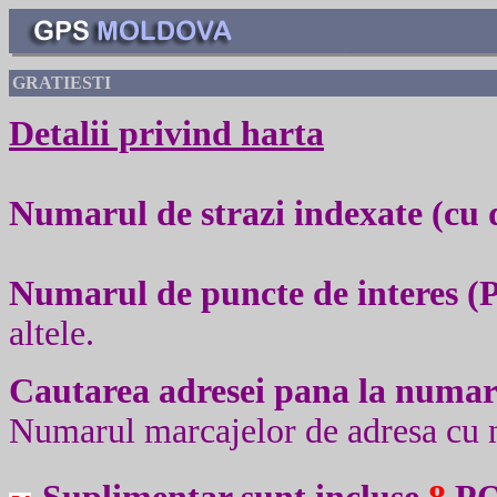
GRATIESTI
Detalii privind harta
Numarul de strazi indexate (cu
Numarul de puncte de interes (
altele.
Cautarea adresei pana la numar
Numarul marcajelor de adresa cu 