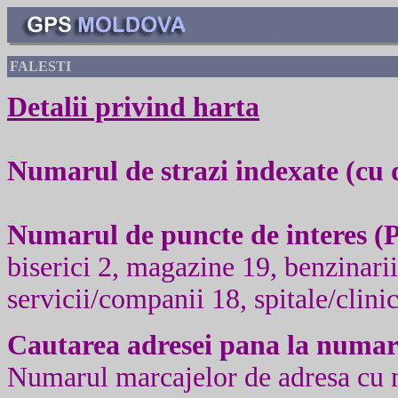
FALESTI
Detalii privind harta
Numarul de strazi indexate (cu
Numarul de puncte de interes (
biserici 2, magazine 19, benzinari
servicii/companii 18, spitale/clinici 
Cautarea adresei pana la numar
Numarul marcajelor de adresa cu 