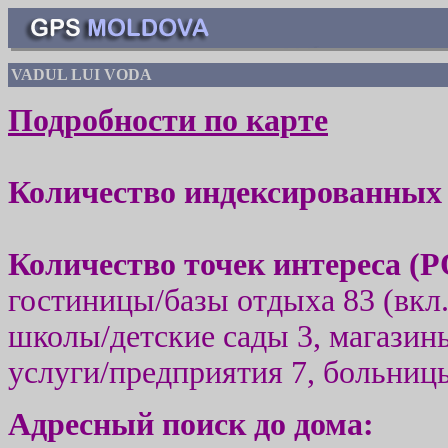
VADUL LUI VODA
Подробности по карте
Количество индексированных 
Количество точек интереса (
P
гостиницы/базы отдыха 83 (вкл.
школы/детские сады 3, магазины
услуги/предприятия 7, больницы
Адресный поиск до дома
: