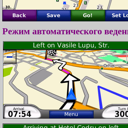
Режим автоматического веден